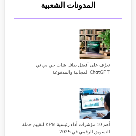
المدونات الشعبية
تعرّف على أفضل بدائل شات جي بي تي
ChatGPT المجانية والمدفوعة
أهم 10 مؤشرات أداء رئيسية KPIs لتقييم حملة
التسويق الرقمي في 2025