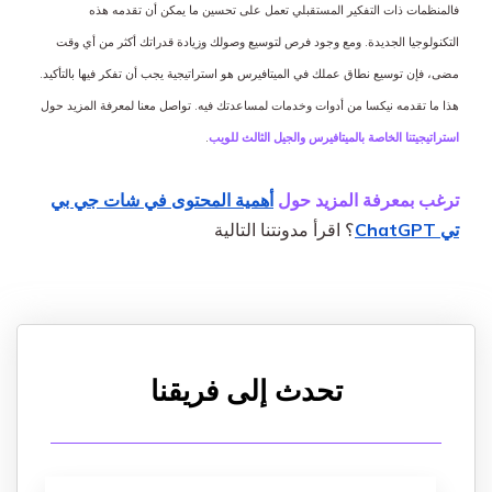
فالمنظمات ذات التفكير المستقبلي تعمل على تحسين ما يمكن أن تقدمه هذه
التكنولوجيا الجديدة. ومع وجود فرص لتوسيع وصولك وزيادة قدراتك أكثر من أي وقت
مضى، فإن توسيع نطاق عملك في الميتافيرس هو استراتيجية يجب أن تفكر فيها بالتأكيد.
هذا ما تقدمه نيكسا من أدوات وخدمات لمساعدتك فيه. تواصل معنا لمعرفة المزيد حول
استراتيجيتنا الخاصة بالميتافيرس والجيل الثالث للويب
.
ترغب بمعرفة المزيد حول
أهمية المحتوى في شات جي بي
تي ChatGPT
؟ اقرأ مدونتنا التالية
تحدث إلى فريقنا