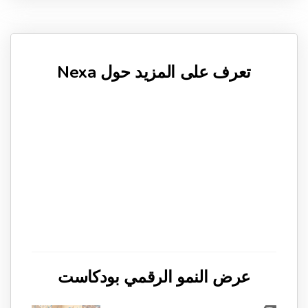
تعرف على المزيد حول Nexa
عرض النمو الرقمي بودكاست