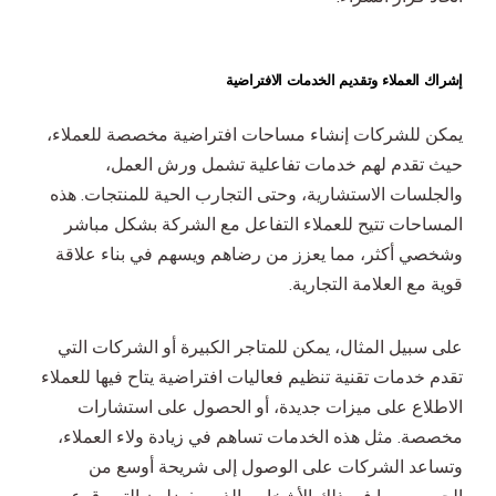
إشراك العملاء وتقديم الخدمات الافتراضية
يمكن للشركات إنشاء مساحات افتراضية مخصصة للعملاء،
حيث تقدم لهم خدمات تفاعلية تشمل ورش العمل،
والجلسات الاستشارية، وحتى التجارب الحية للمنتجات. هذه
المساحات تتيح للعملاء التفاعل مع الشركة بشكل مباشر
وشخصي أكثر، مما يعزز من رضاهم ويسهم في بناء علاقة
قوية مع العلامة التجارية.
على سبيل المثال، يمكن للمتاجر الكبيرة أو الشركات التي
تقدم خدمات تقنية تنظيم فعاليات افتراضية يتاح فيها للعملاء
الاطلاع على ميزات جديدة، أو الحصول على استشارات
مخصصة. مثل هذه الخدمات تساهم في زيادة ولاء العملاء،
وتساعد الشركات على الوصول إلى شريحة أوسع من