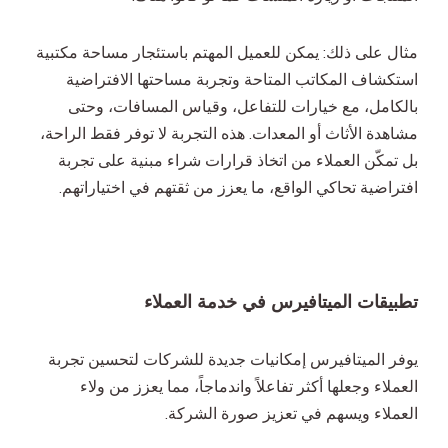
مثال على ذلك: يمكن للعميل المهتم باستئجار مساحة مكتبية
استكشاف المكاتب المتاحة وتجربة مساحتها الافتراضية
بالكامل، مع خيارات للتفاعل، وقياس المسافات، وحتى
مشاهدة الأثاث أو المعدات. هذه التجربة لا توفر فقط الراحة،
بل تمكّن العملاء من اتخاذ قرارات شراء مبنية على تجربة
افتراضية تحاكي الواقع، ما يعزز من ثقتهم في اختياراتهم.
تطبيقات الميتافيرس في خدمة العملاء
يوفر الميتافيرس إمكانيات جديدة للشركات لتحسين تجربة
العملاء وجعلها أكثر تفاعلاً واندماجاً، مما يعزز من ولاء
العملاء ويسهم في تعزيز صورة الشركة.