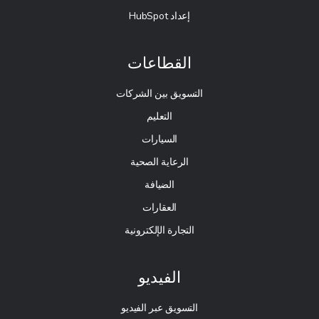
إعداد HubSpot
القطاعات
التسويق بين الشركات
التعليم
السيارات
الرعاية الصحية
الضيافة
العقارات
التجارة الإلكترونية
الفيديو
التسويق عبر الفيديو