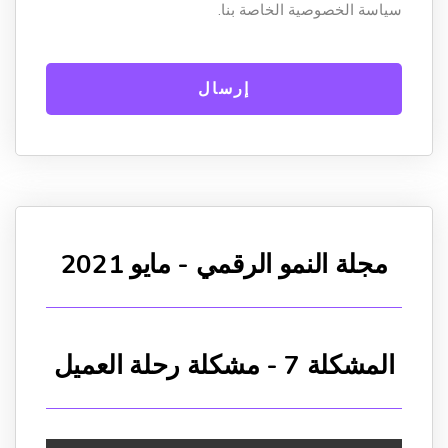
سياسة الخصوصية الخاصة بنا.
مجلة النمو الرقمي - مايو 2021
المشكلة 7 - مشكلة رحلة العميل