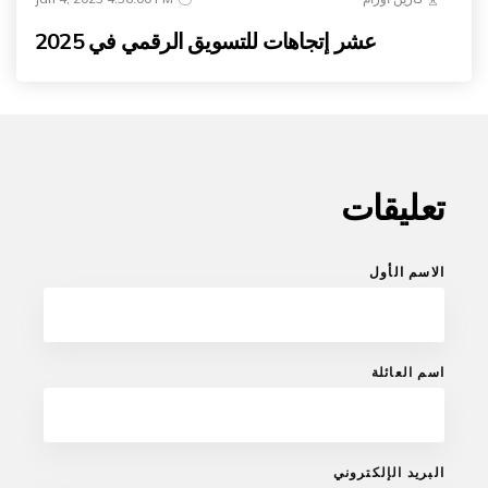
عشر إتجاهات للتسويق الرقمي في 2025
تعليقات
الاسم الأول
اسم العائلة
البريد الإلكتروني