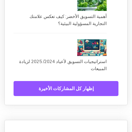
أهمية التسويق الأخضر: كيف تعكس علامتك
التجارية المسؤولية البيئية؟
استراتيجيات التسويق لأعياد 2024/ 2025 لزيادة
المبيعات
إظهار كل المشاركات الأخيرة