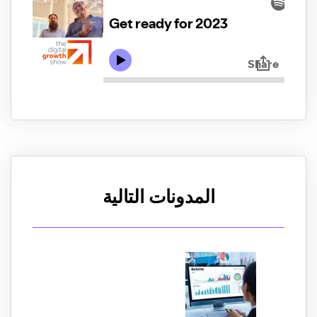
المدونات التالية