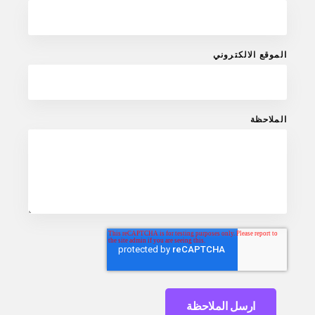
الموقع الالكتروني
الملاحظة