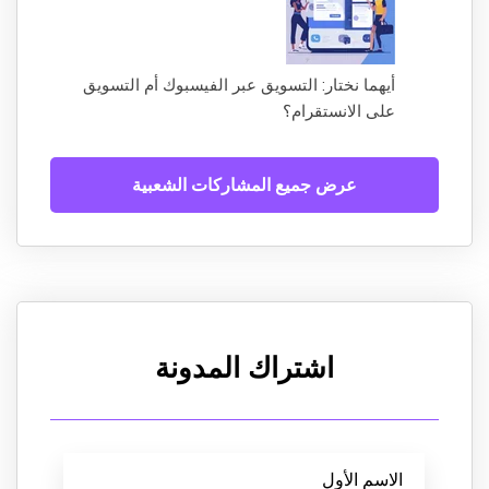
أيهما نختار: التسويق عبر الفيسبوك أم التسويق
على الانستقرام؟
عرض جميع المشاركات الشعبية
اشتراك المدونة