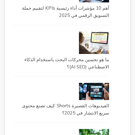
أهم 10 مؤشرات أداء رئيسية KPIs لتقييم حملة
التسويق الرقمي في 2025
ما هو تحسين محركات البحث باستخدام الذكاء
الاصطناعي (AI SEO)؟
الفيديوهات القصيرة Shorts: كيف تصنع محتوى
سريع الانتشار في 2025؟