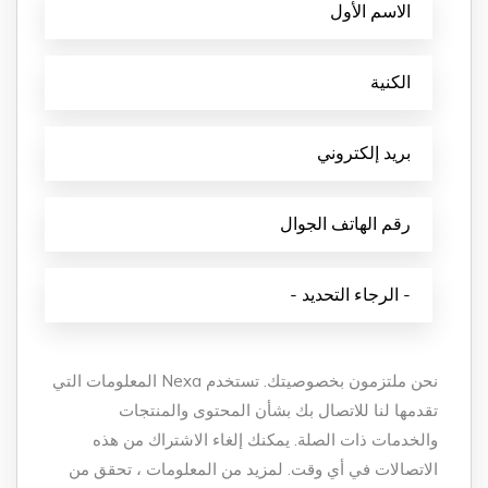
نحن ملتزمون بخصوصيتك. تستخدم Nexa المعلومات التي
تقدمها لنا للاتصال بك بشأن المحتوى والمنتجات
والخدمات ذات الصلة. يمكنك إلغاء الاشتراك من هذه
الاتصالات في أي وقت. لمزيد من المعلومات ، تحقق من