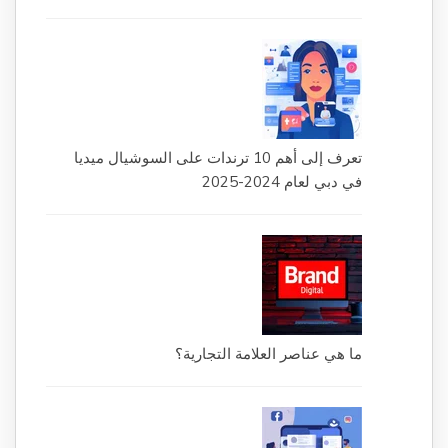
تعرف إلى أهم 10 ترندات على السوشيال ميديا
في دبي لعام 2024-2025
ما هي عناصر العلامة التجارية؟