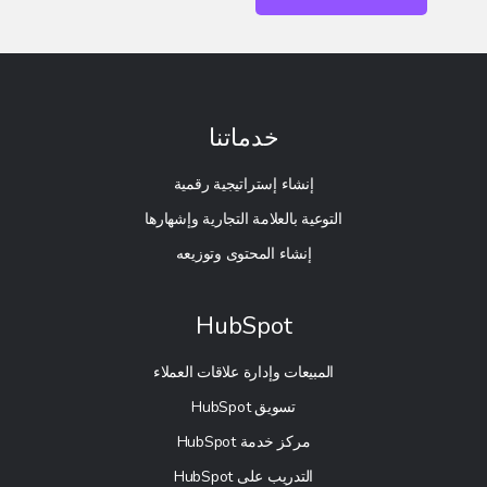
خدماتنا
إنشاء إستراتيجية رقمية
التوعية بالعلامة التجارية وإشهارها
إنشاء المحتوى وتوزيعه
HubSpot
المبيعات وإدارة علاقات العملاء
تسويق HubSpot
مركز خدمة HubSpot
التدريب على HubSpot