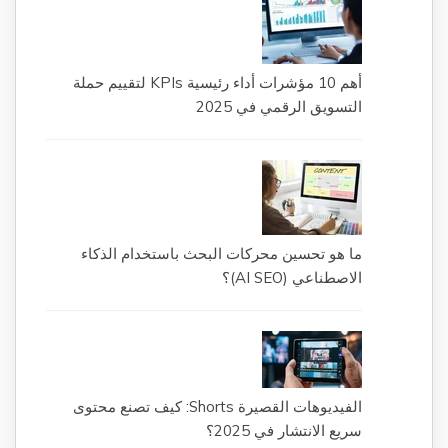
أهم 10 مؤشرات أداء رئيسية KPIs لتقييم حملة
التسويق الرقمي في 2025
ما هو تحسين محركات البحث باستخدام الذكاء
الاصطناعي (AI SEO)؟
الفيديوهات القصيرة Shorts: كيف تصنع محتوى
سريع الانتشار في 2025؟