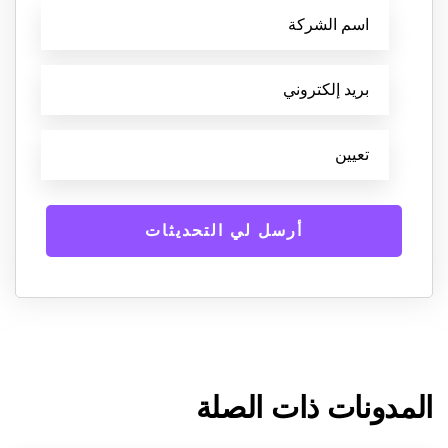
المدونات ذات الصلة