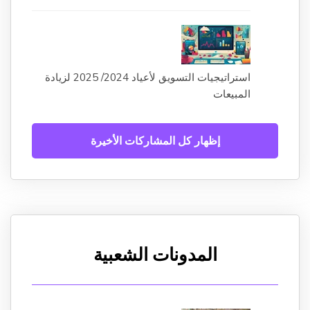
استراتيجيات التسويق لأعياد 2024/ 2025 لزيادة
المبيعات
إظهار كل المشاركات الأخيرة
المدونات الشعبية