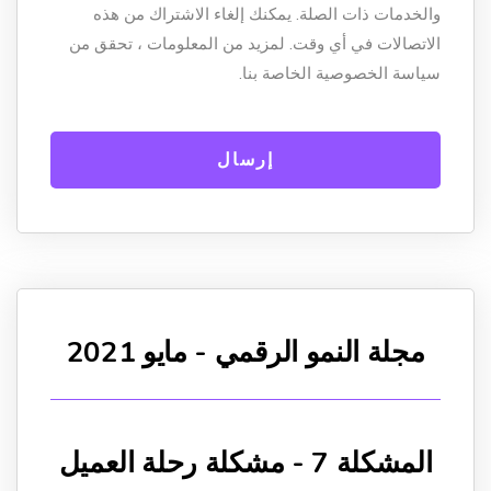
والخدمات ذات الصلة. يمكنك إلغاء الاشتراك من هذه
الاتصالات في أي وقت. لمزيد من المعلومات ، تحقق من
سياسة الخصوصية الخاصة بنا.
مجلة النمو الرقمي - مايو 2021
المشكلة 7 - مشكلة رحلة العميل