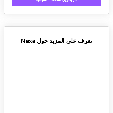
تعرف على المزيد حول Nexa