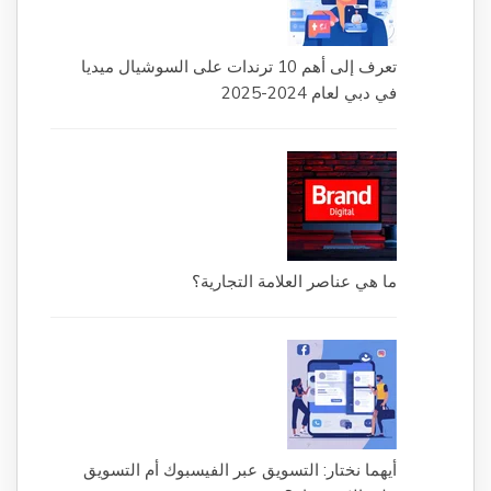
تعرف إلى أهم 10 ترندات على السوشيال ميديا
في دبي لعام 2024-2025
ما هي عناصر العلامة التجارية؟
أيهما نختار: التسويق عبر الفيسبوك أم التسويق