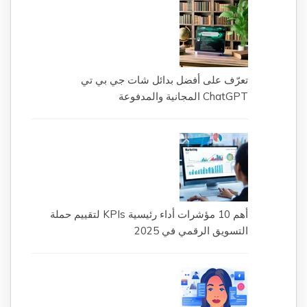
تعرّف على أفضل بدائل شات جي بي تي
ChatGPT المجانية والمدفوعة
أهم 10 مؤشرات أداء رئيسية KPIs لتقييم حملة
التسويق الرقمي في 2025