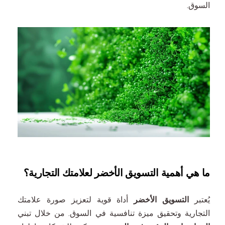
السوق.
ما هي أهمية التسويق الأخضر لعلامتك التجارية؟
يُعتبر
التسويق الأخضر
أداة قوية لتعزيز صورة علامتك
التجارية وتحقيق ميزة تنافسية في السوق. من خلال تبني