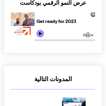
عرض النمو الرقمي بودكاست
المدونات التالية