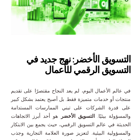
التسويق الأخضر: نهج جديد في
التسويق الرقمي للأعمال
في عالم الأعمال اليوم، لم يعد النجاح مقتصرًا على تقديم
منتجات أو خدمات متميزة فقط. بل أصبح يعتمد بشكل كبير
على قدرة الشركات على تبني الممارسات المستدامة
والمسؤولة بيئيًا.
التسويق الأخضر
هو أحد أبرز الاتجاهات
الحديثة في عالم التسويق الرقمي، حيث يجمع بين الابتكار
والمسؤولية البيئية. لتعزيز صورة العلامة التجارية وجذب