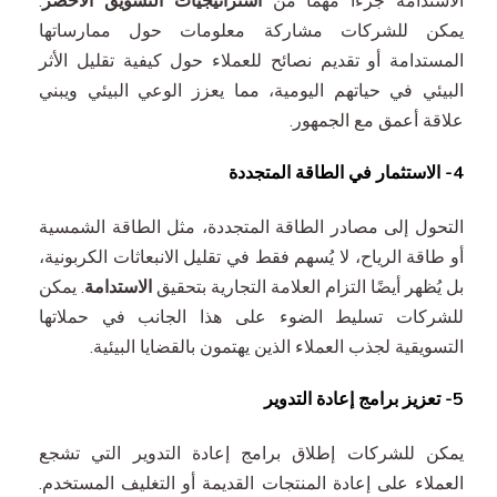
يمكن للشركات مشاركة معلومات حول ممارساتها
المستدامة أو تقديم نصائح للعملاء حول كيفية تقليل الأثر
البيئي في حياتهم اليومية، مما يعزز الوعي البيئي ويبني
علاقة أعمق مع الجمهور.
4- الاستثمار في الطاقة المتجددة
التحول إلى مصادر الطاقة المتجددة، مثل الطاقة الشمسية
أو طاقة الرياح، لا يُسهم فقط في تقليل الانبعاثات الكربونية،
بل يُظهر أيضًا التزام العلامة التجارية بتحقيق
الاستدامة
. يمكن
للشركات تسليط الضوء على هذا الجانب في حملاتها
التسويقية لجذب العملاء الذين يهتمون بالقضايا البيئية.
5- تعزيز برامج إعادة التدوير
يمكن للشركات إطلاق برامج إعادة التدوير التي تشجع
العملاء على إعادة المنتجات القديمة أو التغليف المستخدم.