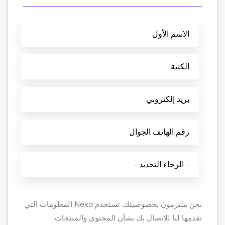
نحن ملتزمون بخصوصيتك. تستخدم Nexa المعلومات التي
تقدمها لنا للاتصال بك بشأن المحتوى والمنتجات