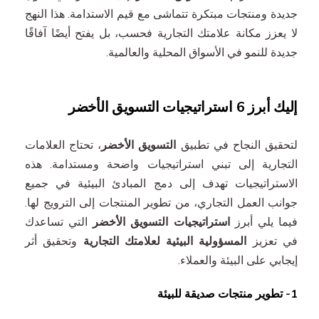
جديدة ومنتجات مبتكرة تتماشى مع قيم الاستدامة. هذا النهج
لا يعزز مكانة علامتك التجارية فحسب، بل يفتح أيضًا آفاقًا
جديدة للنمو في الأسواق المحلية والعالمية.
إليك أبرز 6 استراتيجيات التسويق الأخضر
لتحقيق النجاح في تطبيق
التسويق الأخضر
، تحتاج العلامات
التجارية إلى تبني استراتيجيات واضحة ومستدامة. هذه
الاستراتيجيات تهدف إلى دمج المبادئ البيئية في جميع
جوانب العمل التجاري، من تطوير المنتجات إلى الترويج لها.
فيما يلي أبرز
استراتيجيات التسويق الأخضر
التي تساعدك
في تعزيز
المسؤولية البيئية لعلامتك التجارية
وتحقيق أثر
إيجابي على البيئة والعملاء.
1- تطوير منتجات صديقة للبيئة