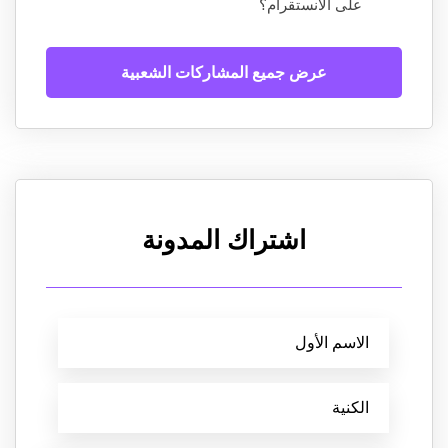
على الانستقرام؟
عرض جميع المشاركات الشعبية
اشتراك المدونة