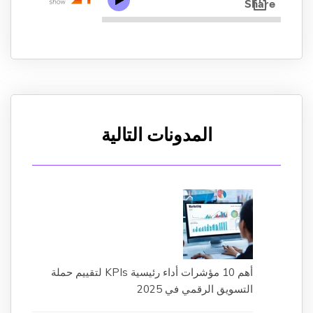
المدونات التالية
أهم 10 مؤشرات أداء رئيسية KPIs لتقييم حملة
التسويق الرقمي في 2025