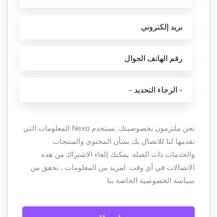
نحن ملتزمون بخصوصيتك. تستخدم Nexa المعلومات التي
تقدمها لنا للاتصال بك بشأن المحتوى والمنتجات
والخدمات ذات الصلة. يمكنك إلغاء الاشتراك من هذه
الاتصالات في أي وقت. لمزيد من المعلومات ، تحقق من
سياسة الخصوصية الخاصة بنا.