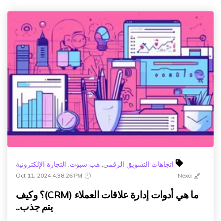
اتجاهات التسويق الرقمي
,
هب سبوت
,
التجارة الإلكترونية
Oct 11, 2024 4:38:26 PM
Nexa
ما هي أدوات إدارة علاقات العملاء (CRM)؟ وكيف
يتم جذب..