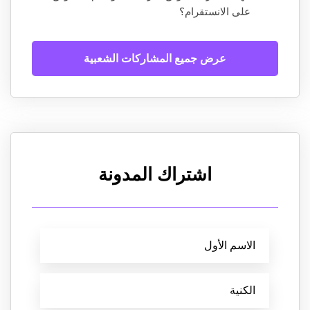
على الانستقرام؟
عرض جميع المشاركات الشعبية
اشتراك المدونة