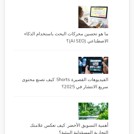
ما هو تحسين محركات البحث باستخدام الذكاء
الاصطناعي (AI SEO)؟
الفيديوهات القصيرة Shorts: كيف تصنع محتوى
سريع الانتشار في 2025؟
أهمية التسويق الأخضر: كيف تعكس علامتك
التجارية المسؤولية البيئية؟