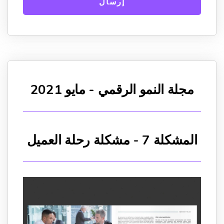
مجلة النمو الرقمي - مايو 2021
المشكلة 7 - مشكلة رحلة العميل