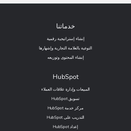
خدماتنا
إنشاء إستراتيجية رقمية
التوعية بالعلامة التجارية وإشهارها
إنشاء المحتوى وتوزيعه
HubSpot
المبيعات وإدارة علاقات العملاء
تسويق HubSpot
مركز خدمة HubSpot
التدريب على HubSpot
إعداد HubSpot