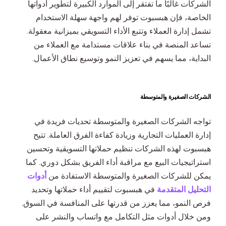
الشركات غالبًا ما تفتقر إلى الموارد الكبيرة لتطوير أدواتها
الخاصة، فإن هبسبوت توفر لهم واجهة سهلة الاستخدام
تشمل إدارة العملاء وتتبع الأداء التسويقي بميزانية معقولة.
تساعد المنصة في بناء علاقات مستدامة مع العملاء من
البداية، مما يسهم في تعزيز النمو وتوسيع نطاق الأعمال.
الشركات الصغيرة والمتوسطة
تواجه الشركات الصغيرة والمتوسطة تحديات فريدة في
إدارة العمليات التجارية وزيادة كفاءة الفرق العاملة. تتيح
هبسبوت لهذه الشركات تنظيم حملاتها التسويقية وتحسين
استراتيجيات البيع مع مراقبة أداء الفريق بشكل دوري. كما
يمكن للشركات الصغيرة والمتوسطة الاستفادة من
أدوات
التحليل المتقدمة
في هبسبوت لتقييم أداء حملاتها وتحديد
فرص النمو، مما يعزز من قدرتها على المنافسة في السوق.
ومن خلال أدوات مثل التكامل مع واتساب والنشر على