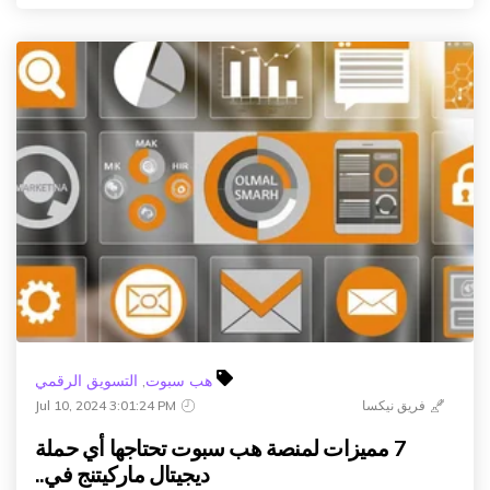
هب سبوت
,
التسويق الرقمي
فريق نيكسا
Jul 10, 2024 3:01:24 PM
7 مميزات لمنصة هب سبوت تحتاجها أي حملة
ديجيتال ماركيتنج في..