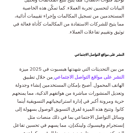
البيانات لتحسين تجربة العملاء. كما تمكّن هذه الخاصية
المستخدمين من تسجيل المكالمات وإجراء تقييمات أدائية،
مما يتيح للشركات الاستفادة من المكالمات كأداة فعالة في
توثيق وتقييم تفاعلات العملاء.
النشر على مواقع التواصل الاجتماعي
من بين التحديثات التي شهدتها هبسبوت في 2025 ميزة
النشر على مواقع التواصل الاجتماعي
من خلال تطبيق
الهاتف المحمول. أصبح بإمكان المستخدمين إنشاء وجدولة
وتعديل المنشورات مباشرة من هواتفهم الذكية، مما يمنحهم
حرية ومرونة أكبر في إدارة استراتيجياتهم التسويقية أينما
كانوا. وتتيح هذه الميزة لفرق التسويق الوصول بسهولة إلى
وسائل التواصل الاجتماعي بما في ذلك منصات مثل
إنستجرام وفيسبوك ولينكدإن، مما يسهم في تحسين تفاعل