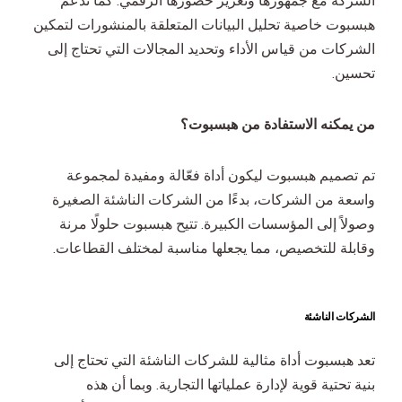
الشركة مع جمهورها وتعزيز حضورها الرقمي. كما تدعم
هبسبوت خاصية تحليل البيانات المتعلقة بالمنشورات لتمكين
الشركات من قياس الأداء وتحديد المجالات التي تحتاج إلى
تحسين.
من يمكنه الاستفادة من هبسبوت؟
تم تصميم هبسبوت ليكون أداة فعّالة ومفيدة لمجموعة
واسعة من الشركات، بدءًا من الشركات الناشئة الصغيرة
وصولاً إلى المؤسسات الكبيرة. تتيح هبسبوت حلولًا مرنة
وقابلة للتخصيص، مما يجعلها مناسبة لمختلف القطاعات.
الشركات الناشئة
تعد هبسبوت أداة مثالية للشركات الناشئة التي تحتاج إلى
بنية تحتية قوية لإدارة عملياتها التجارية. وبما أن هذه