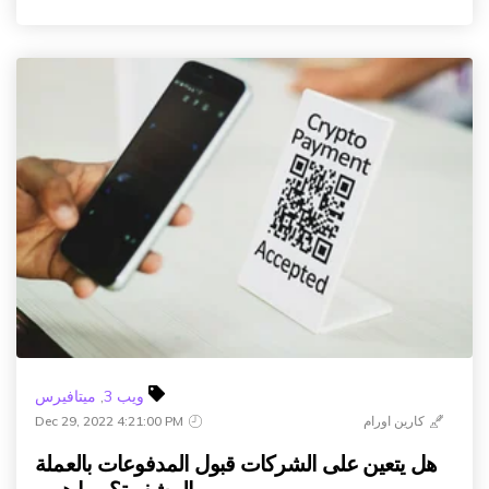
ويب 3
,
ميتافيرس
كارين اورام
Dec 29, 2022 4:21:00 PM
هل يتعين على الشركات قبول المدفوعات بالعملة