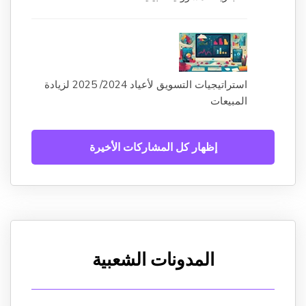
استراتيجيات التسويق لأعياد 2024/ 2025 لزيادة
المبيعات
إظهار كل المشاركات الأخيرة
المدونات الشعبية