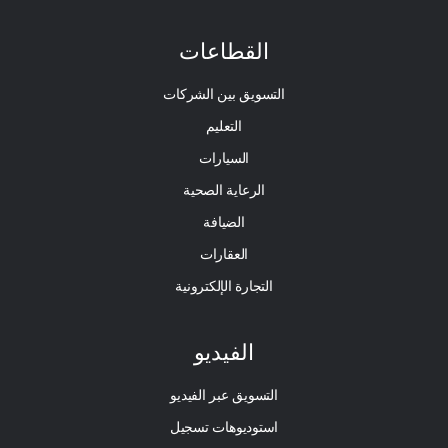
القطاعات
التسويق بين الشركات
التعليم
السيارات
الرعاية الصحية
الضيافة
العقارات
التجارة الإلكترونية
الفيديو
التسويق عبر الفيديو
استوديوهات تسجيل