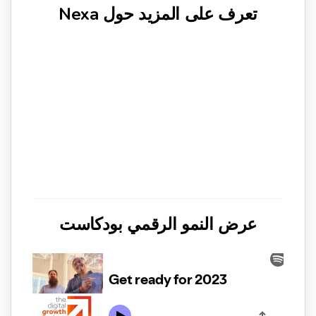
تعرف على المزيد حول Nexa
عرض النمو الرقمي بودكاست