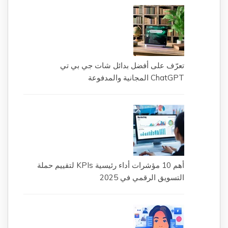
تعرّف على أفضل بدائل شات جي بي تي
ChatGPT المجانية والمدفوعة
أهم 10 مؤشرات أداء رئيسية KPIs لتقييم حملة
التسويق الرقمي في 2025