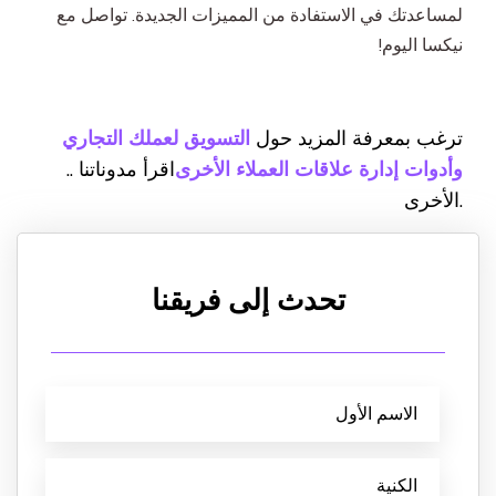
لمساعدتك في الاستفادة من المميزات الجديدة. تواصل مع
نيكسا اليوم!
ترغب بمعرفة المزيد حول
التسويق لعملك التجاري
وأدوات إدارة علاقات العملاء الأخرى
.. اقرأ مدوناتنا
الأخرى.
تحدث إلى فريقنا