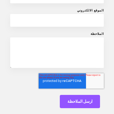
الموقع الالكتروني
الملاحظة