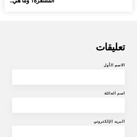
المشفرة؟ وما هي..
تعليقات
الاسم الأول
اسم العائلة
البريد الإلكتروني