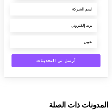
المدونات ذات الصلة