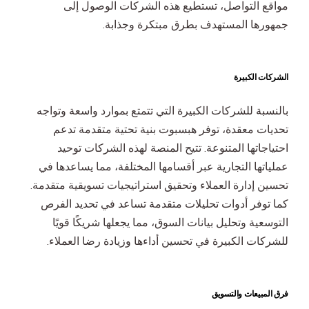
مواقع التواصل، تستطيع هذه الشركات الوصول إلى
جمهورها المستهدف بطرق مبتكرة وجذابة.
الشركات الكبيرة
بالنسبة للشركات الكبيرة التي تتمتع بموارد واسعة وتواجه
تحديات معقدة، توفر هبسبوت بنية تحتية متقدمة تدعم
احتياجاتها المتنوعة. تتيح المنصة لهذه الشركات توحيد
عملياتها التجارية عبر أقسامها المختلفة، مما يساعدها في
تحسين إدارة العملاء وتحقيق استراتيجيات تسويقية متقدمة.
كما توفر أدوات تحليلات متقدمة تساعد في تحديد الفرص
التوسعية وتحليل بيانات السوق، مما يجعلها شريكًا قويًا
للشركات الكبيرة في تحسين أداءها وزيادة رضا العملاء.
فرق المبيعات والتسويق