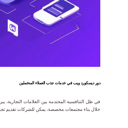
دور ديسكورد ويب في خدمات جذب العملاء المحتملين
في ظل التنافسية المحتدمة بين العلامات التجارية، يب
خلال بناء مجتمعات مخصصة، يمكن للشركات تقديم تجربة