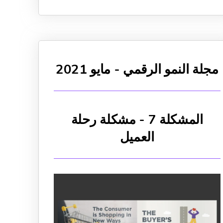
مجلة النمو الرقمي - مايو 2021
المشكلة 7 - مشكلة رحلة
العميل