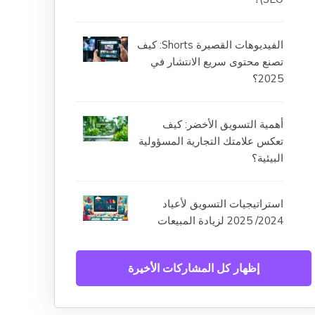
الفيديوهات القصيرة Shorts: كيف
تصنع محتوى سريع الانتشار في
2025؟
أهمية التسويق الأخضر: كيف
تعكس علامتك التجارية المسؤولية
البيئية؟
استراتيجيات التسويق لأعياد
2024/ 2025 لزيادة المبيعات
إظهار كل المشاركات الأخيرة