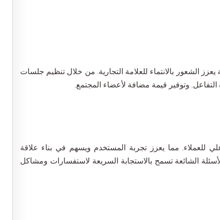
ز الشعور بالانتماء للعلامة التجارية. من خلال تنظيم جلسات
تفاعل. وتوفير قيمة مضافة لأعضاء المجتمع.
لي للعملاء. مما يعزز تجربة المستخدم ويسهم في بناء علاقة
الأسئلة الشائعة تسمح بالاستجابة السريعة لاستفسارات ومشاكل