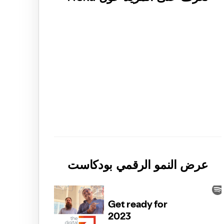
عرض النمو الرقمي بودكاست