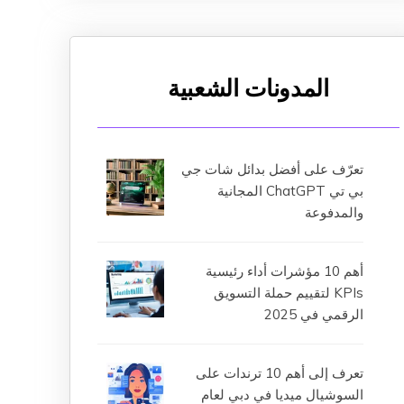
المدونات الشعبية
تعرّف على أفضل بدائل شات جي
بي تي ChatGPT المجانية
والمدفوعة
أهم 10 مؤشرات أداء رئيسية
KPIs لتقييم حملة التسويق
الرقمي في 2025
تعرف إلى أهم 10 ترندات على
السوشيال ميديا في دبي لعام