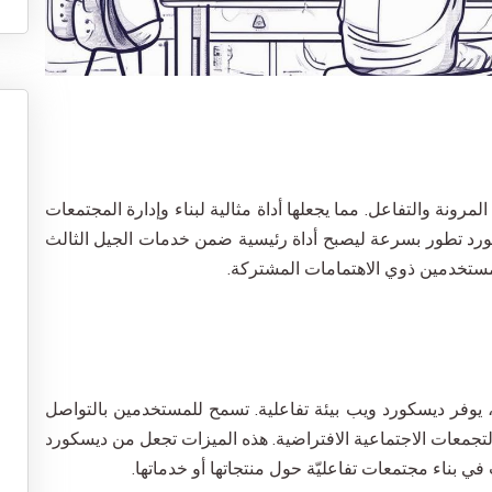
ونة والتفاعل. مما يجعلها أداة مثالية لبناء وإدارة المجتمعات
رد تطور بسرعة ليصبح أداة رئيسية ضمن خدمات الجيل الثالث
مستخدمين ذوي الاهتمامات المشتركة.
، يوفر ديسكورد ويب بيئة تفاعلية. تسمح للمستخدمين بالتواصل
لتجمعات الاجتماعية الافتراضية. هذه الميزات تجعل من ديسكورد
في بناء مجتمعات تفاعليّة حول منتجاتها أو خدماتها.