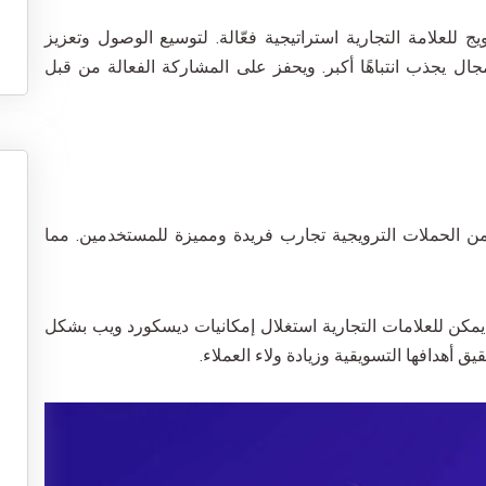
للعلامة التجارية استراتيجية فعّالة. لتوسيع الوصول وتعزيز
ل يجذب انتباهًا أكبر. ويحفز على المشاركة الفعالة من قبل
من الحملات الترويجية تجارب فريدة ومميزة للمستخدمين. مما
يمكن للعلامات التجارية استغلال إمكانيات ديسكورد ويب بشكل
 أهدافها التسويقية وزيادة ولاء العملاء.