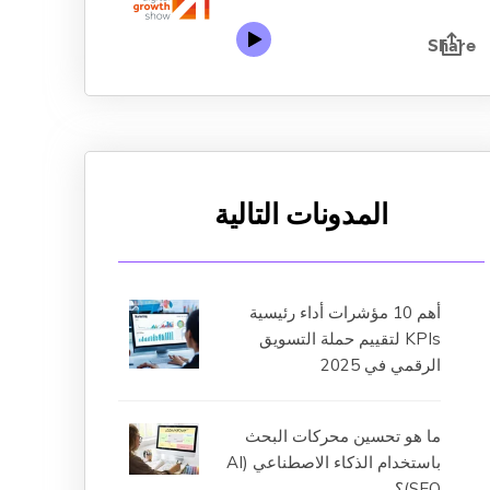
المدونات التالية
أهم 10 مؤشرات أداء رئيسية
KPIs لتقييم حملة التسويق
الرقمي في 2025
ما هو تحسين محركات البحث
باستخدام الذكاء الاصطناعي (AI
SEO)؟