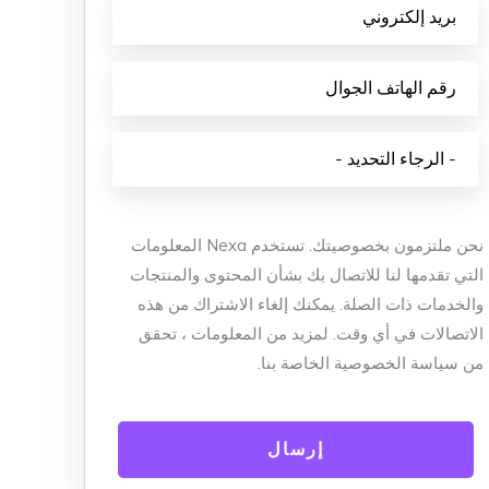
وتوزيعه
اصل الاجتماعي
المزيد من خدمات التسويق عبر وسائل التواصل الاجتماعي
نحن ملتزمون بخصوصيتك. تستخدم Nexa المعلومات
التي تقدمها لنا للاتصال بك بشأن المحتوى والمنتجات
والخدمات ذات الصلة. يمكنك إلغاء الاشتراك من هذه
الاتصالات في أي وقت. لمزيد من المعلومات ، تحقق
من سياسة الخصوصية الخاصة بنا.