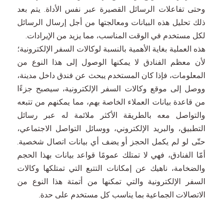
وحتى تفاعلات الرسائل القصيرة عبر نفس الأداة. يتم بعد
ذلك تحليل هذه البيانات ومعالجتها من أجل إرسال الرسائل
لكل مستخدم في الوقت المناسب، مما يزيد من الإيرادات.
هذه العملية بغاية الأهمية بالنسبة لوكالات السفر الإلكترونية؛
لأن معظم الفنادق لا يمكنها الوصول إلى هذا النوع من
المعلومات، فإذا كان المستخدم يبحث عن فندق داخل مدينة،
ووصل إلى موقع وكالات السفر الإلكترونية، سيصبح جزءًا
من قاعدة بيانات العملاء الخاصة بهم، مما يمكنهم من تتبعه
والتواصل معه بالطريقة الأكثر ملائمة له عبر رسائل
التطبيق، والبريد الإلكتروني، ووسائل التواصل الاجتماعي،
حتّى لو لم يكمل الحجز أو يضف أي بيانات اتصال شخصية.
أمّا الفنادق، فهي لا تمتلك عمومًا قواعد بيانات بهذا الحجم
والضخامة، ناهيك عن إمكانات التتبع التي تمتلكها وكالات
السفر الإلكترونية والتي تمكنها من أتمتة هذا النوع من
الاتصالات الجماعية بما يناسب كل مستخدم على حدة.