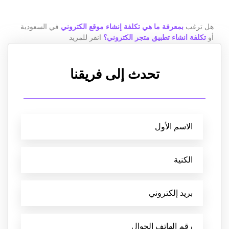
هل ترغب
بمعرفة ما هي
تكلفة إنشاء موقع الكتروني
في السعودية
أو
تكلفة انشاء تطبيق متجر الكتروني؟
انقر للمزيد
تحدث إلى فريقنا