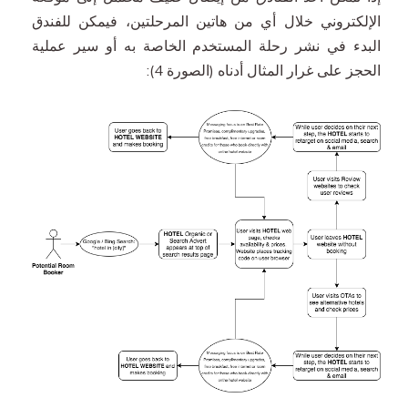
الإلكتروني خلال أي من هاتين المرحلتين، فيمكن للفندق
البدء في نشر رحلة المستخدم الخاصة به أو سير عملية
الحجز على غرار المثال أدناه (الصورة 4):