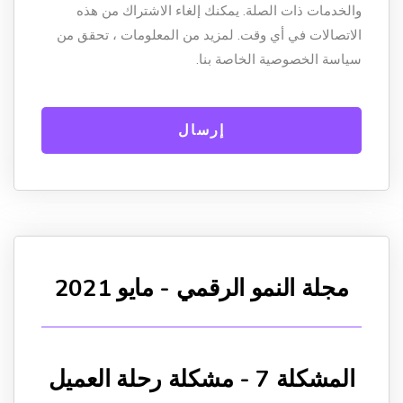
والخدمات ذات الصلة. يمكنك إلغاء الاشتراك من هذه
الاتصالات في أي وقت. لمزيد من المعلومات ، تحقق من
سياسة الخصوصية الخاصة بنا.
مجلة النمو الرقمي - مايو 2021
المشكلة 7 - مشكلة رحلة العميل