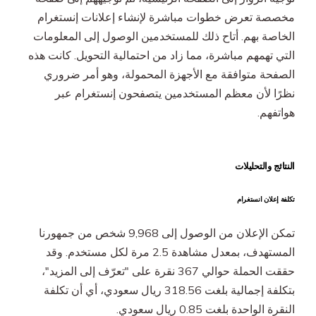
مخصصة تعرض خطوات مباشرة لإنشاء إعلانات إنستغرام
الخاصة بهم. أتاح ذلك للمستخدمين الوصول إلى المعلومات
التي تهمهم مباشرة، مما زاد من احتمالية التحويل. كانت هذه
الصفحة متوافقة مع الأجهزة المحمولة، وهو أمر ضروري
نظرًا لأن معظم المستخدمين يتصفحون إنستغرام عبر
هواتفهم.
النتائج والتحليلات
تكلفة إعلان انستغرام
تمكن الإعلان من الوصول إلى 9,968 شخص من جمهورنا
المستهدف، بمعدل مشاهدة 2.5 مرة لكل مستخدم. وقد
حققت الحملة حوالي 367 نقرة على "تعرّف إلى المزيد"،
بتكلفة إجمالية بلغت 318.56 ريال سعودي، أي أن تكلفة
النقرة الواحدة بلغت 0.85 ريال سعودي.