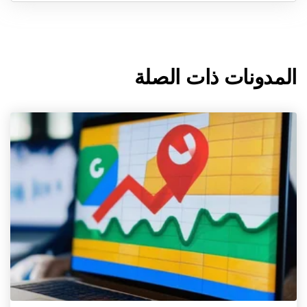
المدونات ذات الصلة