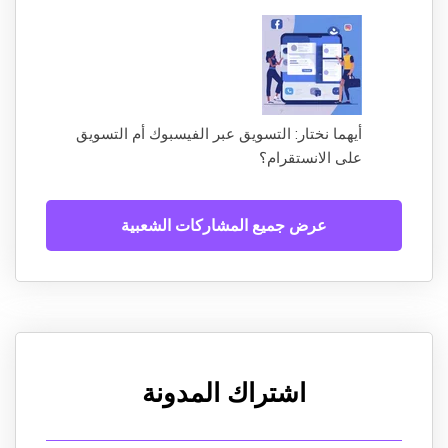
أيهما نختار: التسويق عبر الفيسبوك أم التسويق
على الانستقرام؟
عرض جميع المشاركات الشعبية
اشتراك المدونة