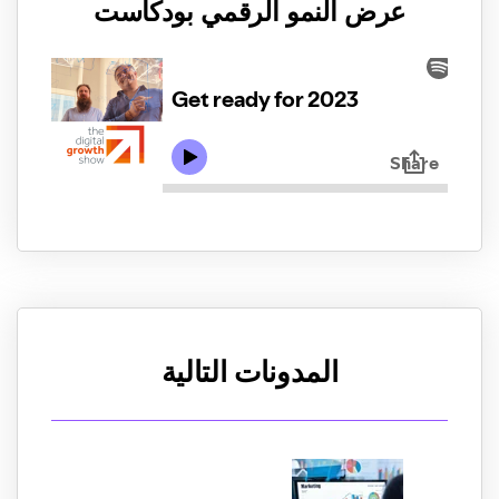
عرض النمو الرقمي بودكاست
المدونات التالية