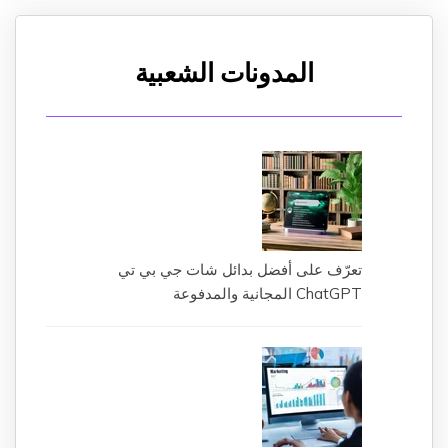
المدونات الشعبية
تعرّف على أفضل بدائل شات جي بي تي
ChatGPT المجانية والمدفوعة