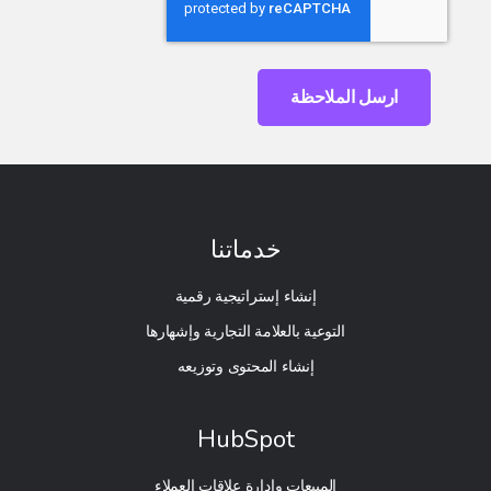
خدماتنا
إنشاء إستراتيجية رقمية
التوعية بالعلامة التجارية وإشهارها
إنشاء المحتوى وتوزيعه
HubSpot
المبيعات وإدارة علاقات العملاء