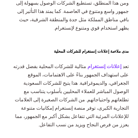
ومن هذا المنطلق، تستطيع الشركات الوصول بسهولة إلى
جمهور واسع ومتنوع في العاصمة. كما يمتد هذا التأثير إلى
باقي مناطق المملكة مثل جدة والمنطقة الشرقية، حيث
يظهر استخدام قوي ومتنوع لإنستغرام.
مدى ملاءمة إعلانات إنستغرام للشركات المحلية
تعد
إعلانات إنستغرام
مثالية للشركات المحلية بفضل قدرته
على استهداف الجمهور بناءً على الاهتمامات، الموقع
الجغرافي، والديموغرافية. هذا يتيح للشركات السعودية
الوصول المباشر للعملاء المحليين بأسلوب يتناسب مع
تطلعاتهم واحتياجاتهم. من الشركات الصغيرة إلى العلامات
التجارية الكبرى، توفر منصة إنستغرام إمكانيات متنوعة
للإعلانات المرئية التي تتفاعل بشكل أكبر مع الجمهور، مما
يعزز من فرص النجاح ويزيد من نسب التفاعل.