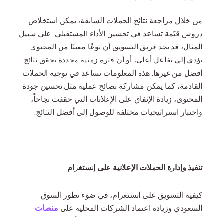
من خلال مراجعة نتائج الحملات السابقة، يمكن استخلاص
دروس قيّمة تساعد في تحسين الأداء المستقبلي. على سبيل
المثال، قد يجد فريق التسويق أن نوعًا معينًا من المحتوى
يؤدي إلى تفاعل أعلى، أو أن فترة زمنية محددة تحقق نتائج
أفضل من غيرها. هذه المعلومات تساعد في توجيه الحملات
القادمة، كما يمكن مشاركة نصائح عملية مثل تحسين جودة
المحتوى، زيادة الإنفاق على الإعلانات التي حققت نجاحاً،
واختبار استراتيجيات مختلفة للوصول إلى أفضل النتائج.
تنفيذ وإدارة الحملات الإعلانية على إنستغرام
كيفية التسويق على انستغرام، في ضوء تطور السوق
السعودي وزيادة اعتماد الشركات المحلية على
منصات