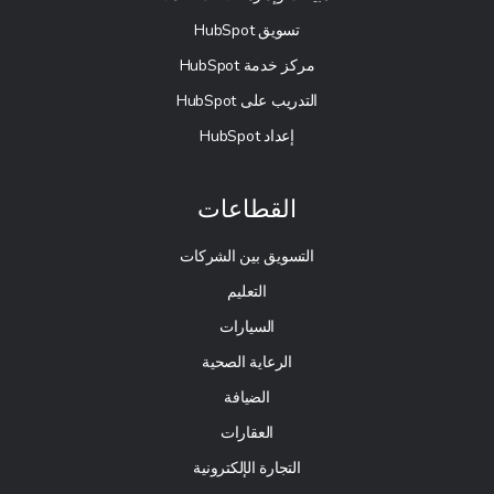
تسويق HubSpot
مركز خدمة HubSpot
التدريب على HubSpot
إعداد HubSpot
القطاعات
التسويق بين الشركات
التعليم
السيارات
الرعاية الصحية
الضيافة
العقارات
التجارة الإلكترونية