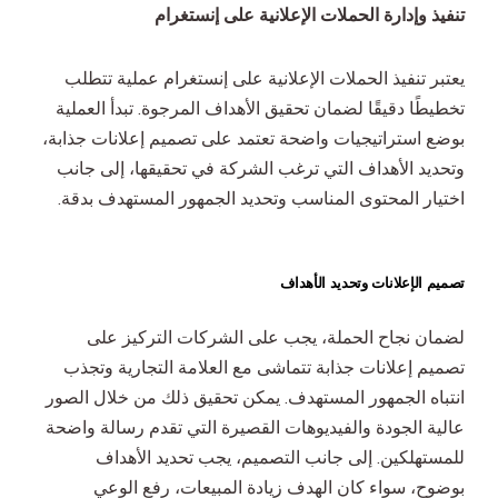
تنفيذ وإدارة الحملات الإعلانية على إنستغرام
يعتبر تنفيذ الحملات الإعلانية على إنستغرام عملية تتطلب
تخطيطًا دقيقًا لضمان تحقيق الأهداف المرجوة. تبدأ العملية
بوضع استراتيجيات واضحة تعتمد على تصميم إعلانات جذابة،
وتحديد الأهداف التي ترغب الشركة في تحقيقها، إلى جانب
اختيار المحتوى المناسب وتحديد الجمهور المستهدف بدقة.
تصميم الإعلانات وتحديد الأهداف
لضمان نجاح الحملة، يجب على الشركات التركيز على
تصميم إعلانات جذابة تتماشى مع العلامة التجارية وتجذب
انتباه الجمهور المستهدف. يمكن تحقيق ذلك من خلال الصور
عالية الجودة والفيديوهات القصيرة التي تقدم رسالة واضحة
للمستهلكين. إلى جانب التصميم، يجب تحديد الأهداف
بوضوح، سواء كان الهدف زيادة المبيعات، رفع الوعي