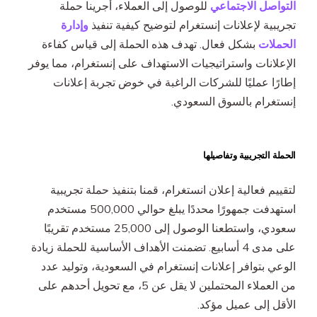
التواصل الاجتماعي
للوصول إلى العملاء، أجرينا حملة
تجريبية لإعلانات إنستغرام لتوضيح كيفية تنفيذ
وإدارة
الحملات
بشكل فعال. تهدف هذه الحملة إلى قياس كفاءة
الإعلانات واستراتيجيات الاستهداف على إنستغرام، مما يوفر
إطارًا عمليًا للشركات الراغبة في خوض تجربة إعلانات
إنستغرام بالسوق السعودي.
الحملة التجريبية وتفاصيلها
لتقييم فعالية إعلان انستغرام، قمنا بتنفيذ حملة تجريبية
استهدفت جمهورًا محددًا يبلغ حوالي 500,000 مستخدم
سعودي، واستطعنا الوصول إلى 25,000 مستخدم تقريبًا
على مدى 4 أسابيع. تضمنت الأهداف الأساسية للحملة زيادة
الوعي بتوافر إعلانات إنستغرام في السعودية، وتوليد عدد
من العملاء المحتملين لا يقل عن 5، مع تحويل أحدهم على
الأقل إلى عميل مؤكد.