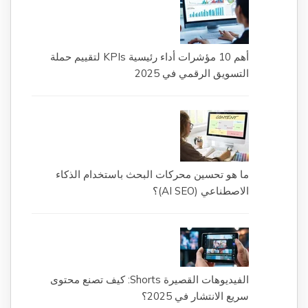
أهم 10 مؤشرات أداء رئيسية KPIs لتقييم حملة
التسويق الرقمي في 2025
ما هو تحسين محركات البحث باستخدام الذكاء
الاصطناعي (AI SEO)؟
الفيديوهات القصيرة Shorts: كيف تصنع محتوى
سريع الانتشار في 2025؟