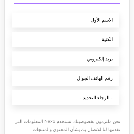
نحن ملتزمون بخصوصيتك. تستخدم Nexa المعلومات التي
تقدمها لنا للاتصال بك بشأن المحتوى والمنتجات