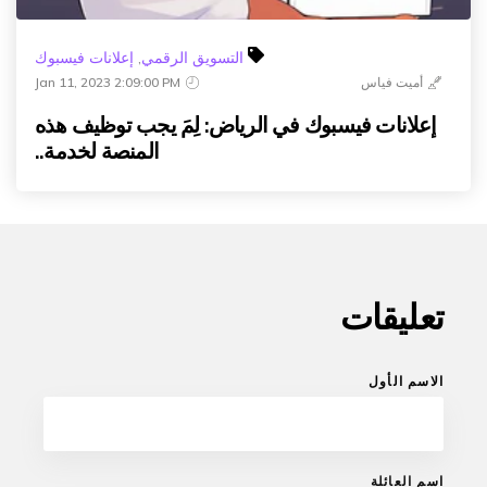
التسويق الرقمي
,
إعلانات فيسبوك
أميت فياس
Jan 11, 2023 2:09:00 PM
إعلانات فيسبوك في الرياض: لِمَ يجب توظيف هذه
المنصة لخدمة..
تعليقات
الاسم الأول
اسم العائلة