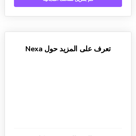
تعرف على المزيد حول Nexa