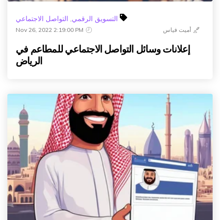
التسويق الرقمي
,
التواصل الاجتماعي
أميت فياس
Nov 26, 2022 2:19:00 PM
إعلانات وسائل التواصل الاجتماعي للمطاعم في
الرياض