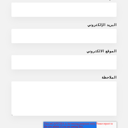
البريد الإلكتروني
الموقع الالكتروني
الملاحظة