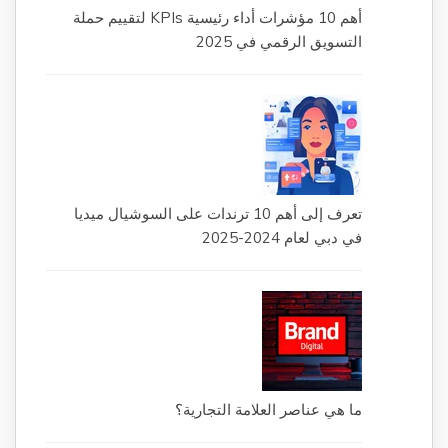
أهم 10 مؤشرات أداء رئيسية KPIs لتقييم حملة
التسويق الرقمي في 2025
تعرف إلى أهم 10 ترندات على السوشيال ميديا
في دبي لعام 2024-2025
ما هي عناصر العلامة التجارية؟