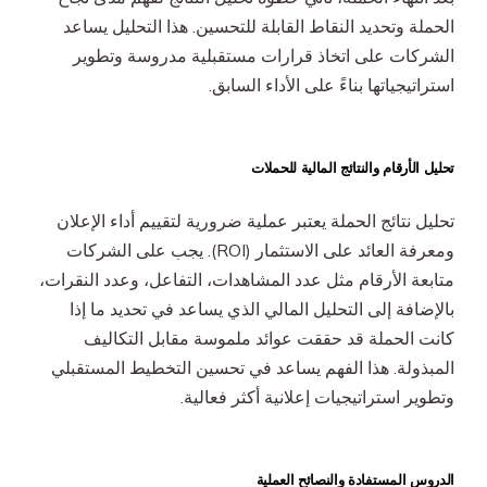
الحملة وتحديد النقاط القابلة للتحسين. هذا التحليل يساعد
الشركات على اتخاذ قرارات مستقبلية مدروسة وتطوير
استراتيجياتها بناءً على الأداء السابق.
تحليل الأرقام والنتائج المالية للحملات
تحليل نتائج الحملة يعتبر عملية ضرورية لتقييم أداء الإعلان
ومعرفة العائد على الاستثمار (ROI). يجب على الشركات
متابعة الأرقام مثل عدد المشاهدات، التفاعل، وعدد النقرات،
بالإضافة إلى التحليل المالي الذي يساعد في تحديد ما إذا
كانت الحملة قد حققت عوائد ملموسة مقابل التكاليف
المبذولة. هذا الفهم يساعد في تحسين التخطيط المستقبلي
وتطوير استراتيجيات إعلانية أكثر فعالية.
الدروس المستفادة والنصائح العملية